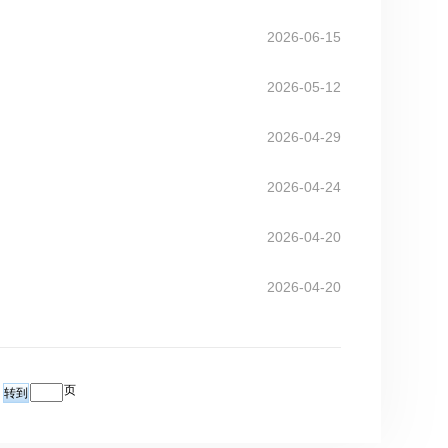
2026-06-15
2026-05-12
2026-04-29
2026-04-24
2026-04-20
2026-04-20
页