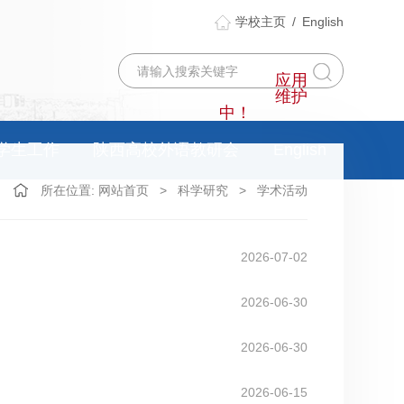
学校主页
/
English
应用
维护
中！
学生工作
陕西高校外语教研会
English
所在位置:
网站首页
>
科学研究
>
学术活动
2026-07-02
2026-06-30
2026-06-30
2026-06-15